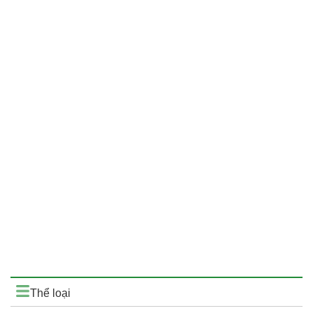
Thể loại