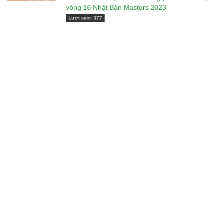
vòng 16 Nhật Bản Masters 2023
Lượt xem: 377