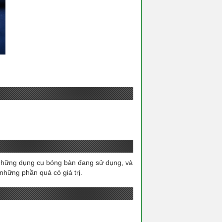
những dụng cụ bóng bàn đang sử dụng, và
những phần quá có giá trị.