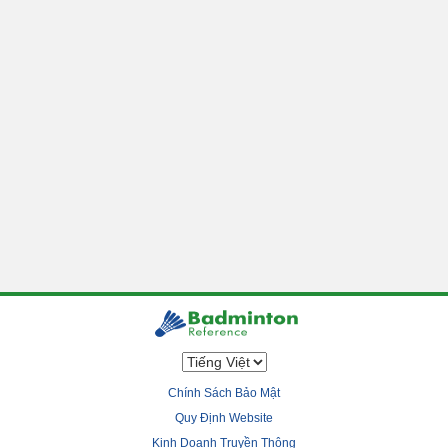
Chính Sách Bảo Mật
Quy Định Website
Kinh Doanh Truyền Thông