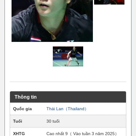
Thông tin
Quốc gia
Thái Lan（Thailand）
Tuổi
30 tuổi
XHTG
Cao nhất 9（ Vào tuần 3 năm 2025）