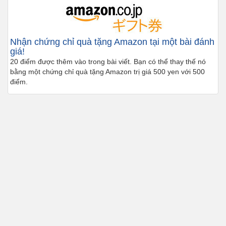
Nhận chứng chỉ quà tặng Amazon tại một bài đánh
giá!
20 điểm được thêm vào trong bài viết. Bạn có thể thay thế nó
bằng một chứng chỉ quà tặng Amazon trị giá 500 yen với 500
điểm.