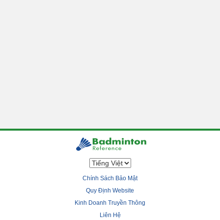
Chính Sách Bảo Mật
Quy Định Website
Kinh Doanh Truyền Thông
Liên Hệ