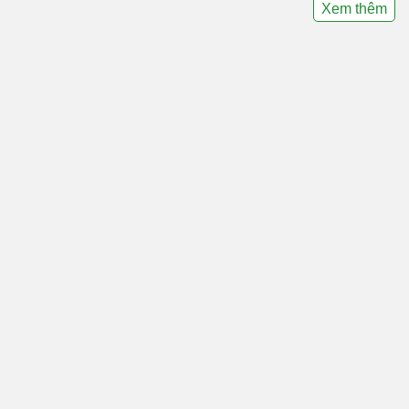
Xem thêm