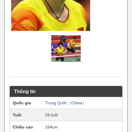
Thông tin
Quốc gia
Trung Quốc（China）
Tuổi
29 tuổi
Chiều cao
164cm