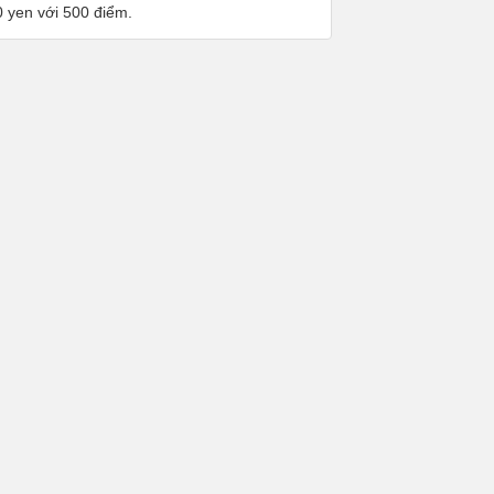
0 yen với 500 điểm.