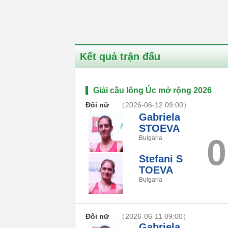
Kết quả trận đấu
Giải cầu lông Úc mở rộng 2026
Đôi nữ
（2026-06-12 09:00）
Gabriela
STOEVA
0
Bulgaria
Stefani S
TOEVA
Bulgaria
Đôi nữ
（2026-06-11 09:00）
Gabriela