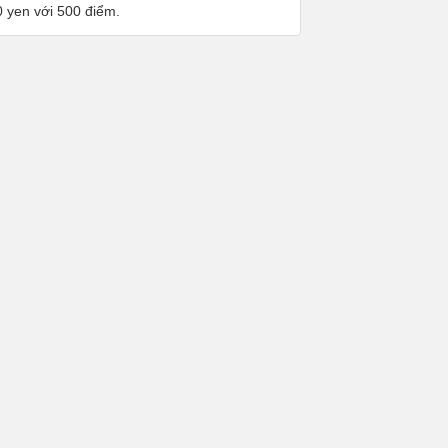
0 yen với 500 điểm.