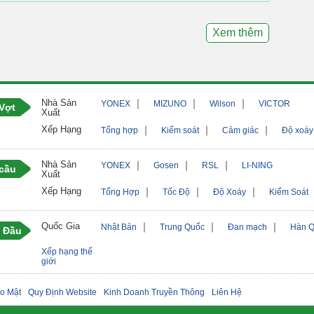
Xem thêm
Nhà Sản
｜
｜
｜
YONEX
MIZUNO
Wilson
VICTOR
Vợt
Xuất
Xếp Hạng
｜
｜
｜
Tổng hợp
Kiểm soát
Cảm giác
Độ xoáy
Nhà Sản
｜
｜
｜
YONEX
Gosen
RSL
LI-NING
 cầu
Xuất
Xếp Hạng
｜
｜
｜
Tổng Hợp
Tốc Độ
Độ Xoáy
Kiểm Soát
Quốc Gia
｜
｜
｜
Nhật Bản
Trung Quốc
Đan mạch
Hàn 
 Đầu
Xếp hạng thế
giới
o Mật
Quy Định Website
Kinh Doanh Truyền Thông
Liên Hệ