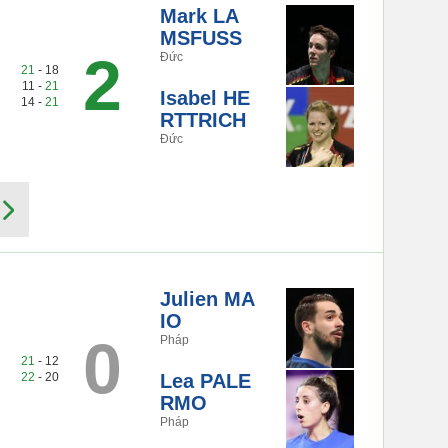
Mark LA
MSFUSS
2
Đức
21
- 18
11 -
21
Isabel HE
14 -
21
RTTRICH
Đức
Julien MA
IO
0
Pháp
21
- 12
22
- 20
Lea PALE
RMO
Pháp