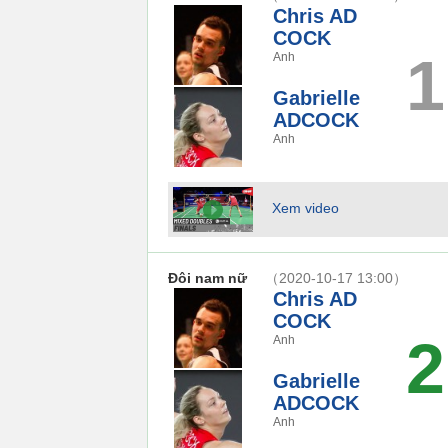
Chris AD
COCK
1
Anh
Gabrielle
ADCOCK
Anh
Xem video
Đôi nam nữ
（2020-10-17 13:00）
Chris AD
COCK
2
Anh
Gabrielle
ADCOCK
Anh