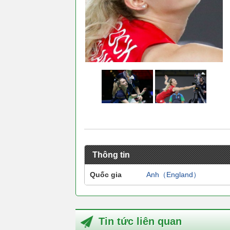
Thông tin
Quốc gia
Anh（England）
Tin tức liên quan