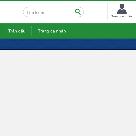
Trang cá nhân
Trận đấu
Trang cá nhân