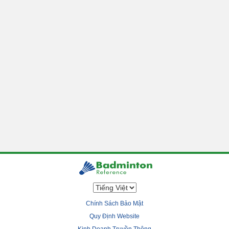
Chính Sách Bảo Mật
Quy Định Website