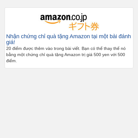
Nhận chứng chỉ quà tặng Amazon tại một bài đánh
giá!
20 điểm được thêm vào trong bài viết. Bạn có thể thay thế nó
bằng một chứng chỉ quà tặng Amazon trị giá 500 yen với 500
điểm.