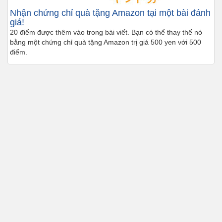
Nhận chứng chỉ quà tặng Amazon tại một bài đánh
giá!
20 điểm được thêm vào trong bài viết. Bạn có thể thay thế nó
bằng một chứng chỉ quà tặng Amazon trị giá 500 yen với 500
điểm.