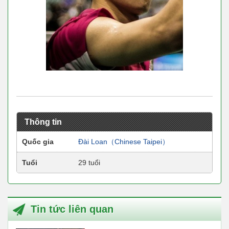
Thông tin
Quốc gia
Đài Loan（Chinese Taipei）
Tuổi
29 tuổi
Tin tức liên quan