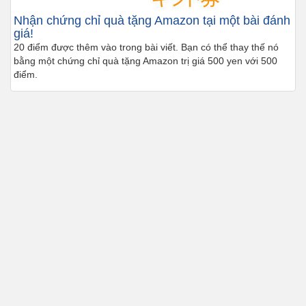
Nhận chứng chỉ quà tặng Amazon tại một bài đánh
giá!
20 điểm được thêm vào trong bài viết. Bạn có thể thay thế nó
bằng một chứng chỉ quà tặng Amazon trị giá 500 yen với 500
điểm.