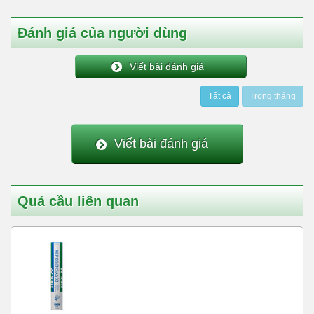
Đánh giá của người dùng
Viết bài đánh giá
Tất cả
Trong tháng
Viết bài đánh giá
Quả cầu liên quan