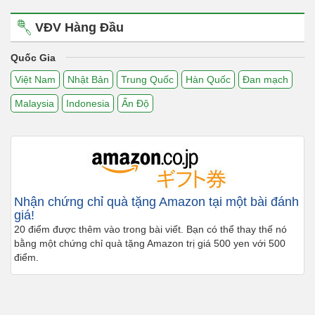
VĐV Hàng Đầu
Quốc Gia
Việt Nam
Nhật Bản
Trung Quốc
Hàn Quốc
Đan mạch
Malaysia
Indonesia
Ấn Độ
Nhận chứng chỉ quà tặng Amazon tại một bài đánh
giá!
20 điểm được thêm vào trong bài viết. Bạn có thể thay thế nó
bằng một chứng chỉ quà tặng Amazon trị giá 500 yen với 500
điểm.