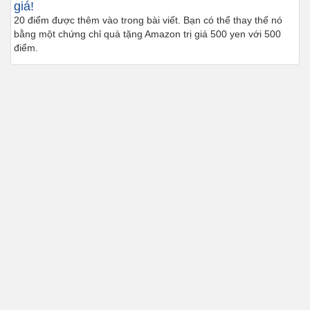
giá!
20 điểm được thêm vào trong bài viết. Bạn có thể thay thế nó
bằng một chứng chỉ quà tặng Amazon trị giá 500 yen với 500
điểm.