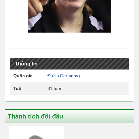
Thông tin
Quốc gia
Đức（Germany）
Tuổi
31 tuổi
Thành tích đối đầu