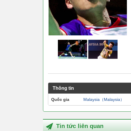
Thông tin
Quốc gia
Malaysia（Malaysia）
Tin tức liên quan