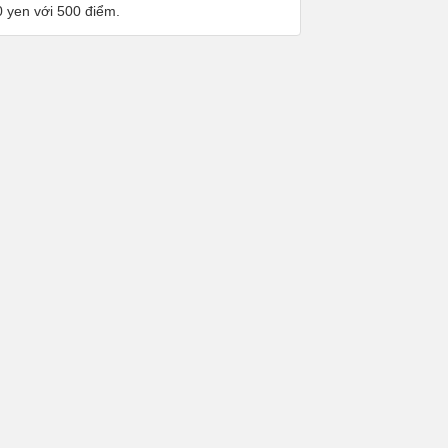
0 yen với 500 điểm.