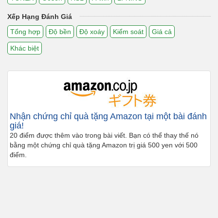
Xếp Hạng Đánh Giá
Tổng hợp
Độ bền
Độ xoáy
Kiểm soát
Giá cả
Khác biệt
Nhận chứng chỉ quà tặng Amazon tại một bài đánh
giá!
20 điểm được thêm vào trong bài viết. Bạn có thể thay thế nó
bằng một chứng chỉ quà tặng Amazon trị giá 500 yen với 500
điểm.