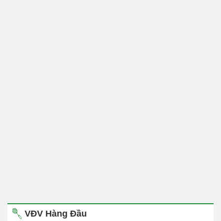
VĐV Hàng Đầu