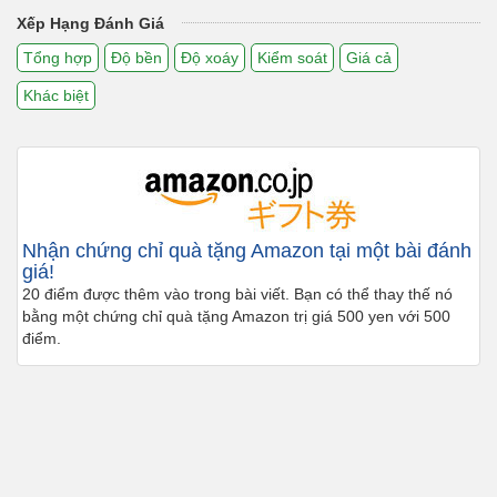
Xếp Hạng Đánh Giá
Tổng hợp
Độ bền
Độ xoáy
Kiểm soát
Giá cả
Khác biệt
Nhận chứng chỉ quà tặng Amazon tại một bài đánh
giá!
20 điểm được thêm vào trong bài viết. Bạn có thể thay thế nó
bằng một chứng chỉ quà tặng Amazon trị giá 500 yen với 500
điểm.