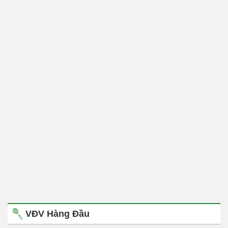
VĐV Hàng Đầu