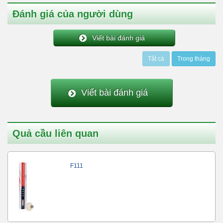
Đánh giá của người dùng
Viết bài đánh giá
Tất cả
Trong tháng
Viết bài đánh giá
Quả cầu liên quan
F111