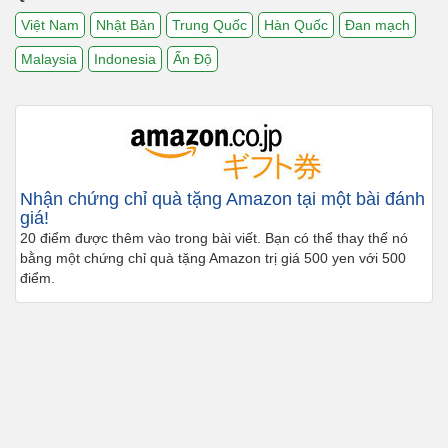
Việt Nam
Nhật Bản
Trung Quốc
Hàn Quốc
Đan mạch
Malaysia
Indonesia
Ấn Độ
Nhận chứng chỉ quà tặng Amazon tại một bài đánh
giá!
20 điểm được thêm vào trong bài viết. Bạn có thể thay thế nó
bằng một chứng chỉ quà tặng Amazon trị giá 500 yen với 500
điểm.