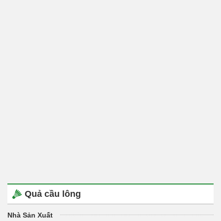
Quả cầu lông
Nhà Sản Xuất