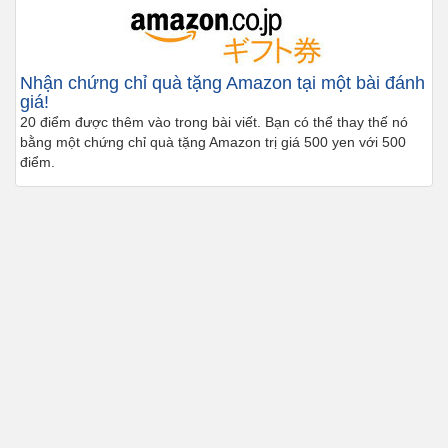
Nhận chứng chỉ quà tặng Amazon tại một bài đánh
giá!
20 điểm được thêm vào trong bài viết. Bạn có thể thay thế nó
bằng một chứng chỉ quà tặng Amazon trị giá 500 yen với 500
điểm.