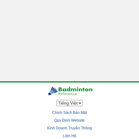
Chính Sách Bảo Mật
Quy Định Website
Kinh Doanh Truyền Thông
Liên Hệ