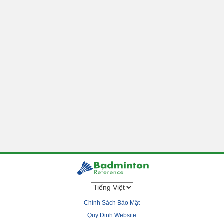
Chính Sách Bảo Mật
Quy Định Website