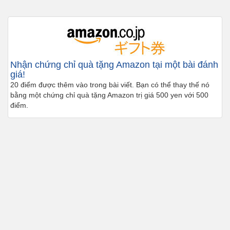
Nhận chứng chỉ quà tặng Amazon tại một bài đánh
giá!
20 điểm được thêm vào trong bài viết. Bạn có thể thay thế nó
bằng một chứng chỉ quà tặng Amazon trị giá 500 yen với 500
điểm.