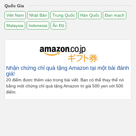
Quốc Gia
Việt Nam
Nhật Bản
Trung Quốc
Hàn Quốc
Đan mạch
Malaysia
Indonesia
Ấn Độ
Nhận chứng chỉ quà tặng Amazon tại một bài đánh
giá!
20 điểm được thêm vào trong bài viết. Bạn có thể thay thế nó
bằng một chứng chỉ quà tặng Amazon trị giá 500 yen với 500
điểm.