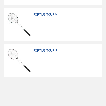
FORTIUS TOUR V
FORTIUS TOUR-F