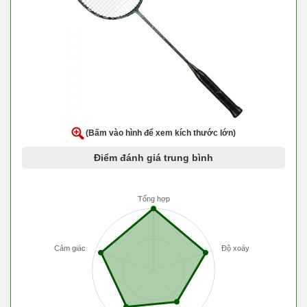
(Bấm vào hình để xem kích thước lớn)
Điểm đánh giá trung bình
Tổng hợp
Cảm giác
Độ xoáy