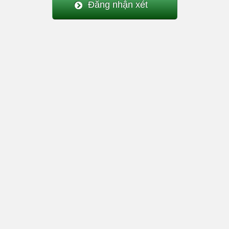
Đăng nhận xét