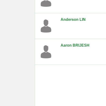
Anderson LIN
Aaron BRIJESH