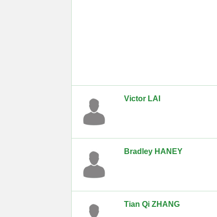
Victor LAI
Bradley HANEY
Tian Qi ZHANG