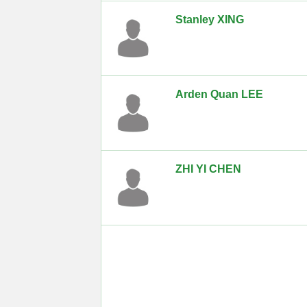
Stanley XING
Arden Quan LEE
ZHI YI CHEN